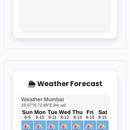
🌦 Weather Forecast