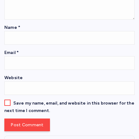
Name
*
Email
*
Website
Save my name, email, and website in this browser for the
next time I comment.