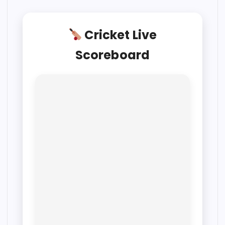
Cricket Live
Scoreboard