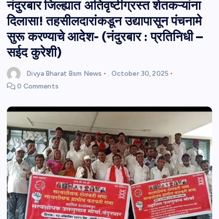
नंदुरबार जिल्ह्यात अतिवृष्टीग्रस्त शेतकऱ्यांना
दिलासा! तहसीलदारांकडून उद्यापासून पंचनामे
सुरू करण्याचे आदेश- (नंदुरबार : प्रतिनिधी –
सईद कुरेशी)
Divya Bharat Bsm News
.
October 30, 2025
0 Comments