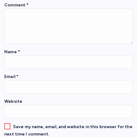
Comment
*
Name
*
Email
*
Website
Save my name, email, and website in this browser for the
next time I comment.