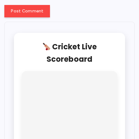
Cricket Live
Scoreboard