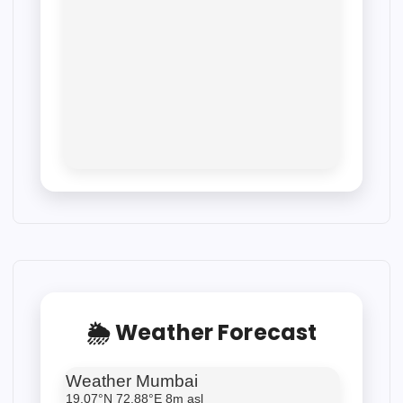
🌦 Weather Forecast