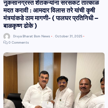
नुकसानग्रस्त शेतकऱ्यांना सरसकट तात्काळ
मदत करावी : आमदार विलास तरे यांची कृषी
मंत्र्यांकडे ठाम मागणी- ( पालघर प्रतिनिधी –
बाळकृष्ण ढोके )
Divya Bharat Bsm News
.
October 31, 2025
0 Comments