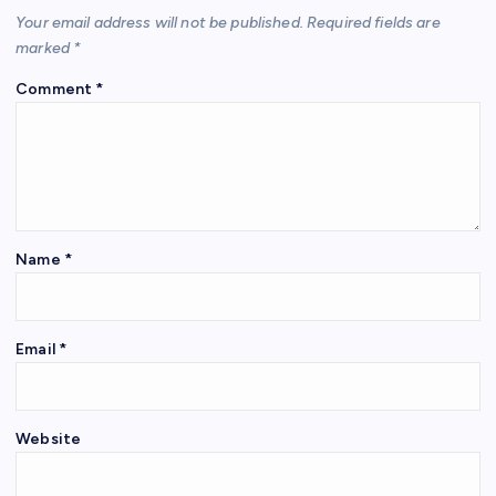
p
o
Your email address will not be published.
Required fields are
k
marked
*
Comment
*
Name
*
Email
*
Website