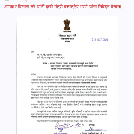
आमदार विलास तरे यांनी कृषी मंत्री दत्तात्रेय भरणे यांना निवेदन देताना.