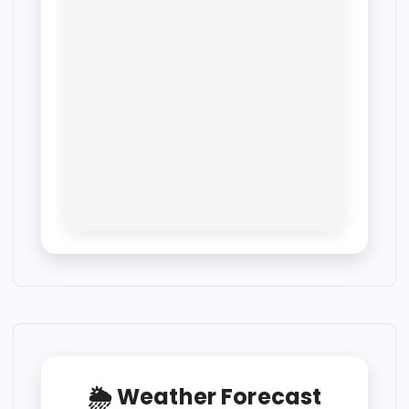
🌦 Weather Forecast