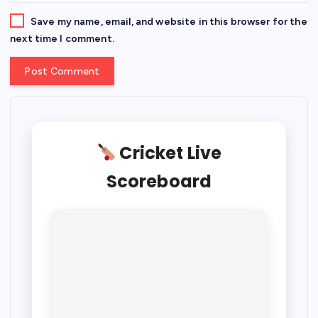
Save my name, email, and website in this browser for the
next time I comment.
Cricket Live
Scoreboard