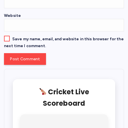
Website
Save my name, email, and website in this browser for the
next time I comment.
Cricket Live
Scoreboard