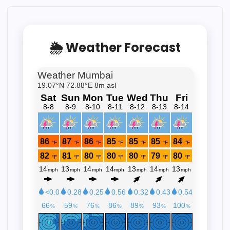
🌦 Weather Forecast