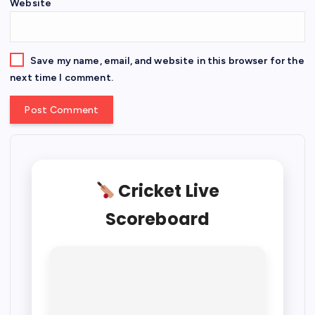
Website
Save my name, email, and website in this browser for the
next time I comment.
Cricket Live
Scoreboard