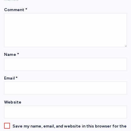
Comment
*
Name
*
Email
*
Website
Save my name, email, and website in this browser for the