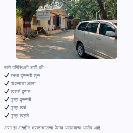
खरी परिस्थिती अशी की—
रस्ता दुरुस्ती सुरू
पावसाळा आला
खड्डे दुप्पट
पुन्हा दुरुस्ती
पुन्हा खर्च
पुन्हा खड्डे
असा हा अंतहीन भ्रष्टाचाराचा फेऱ्या असल्याचा आरोप आहे.