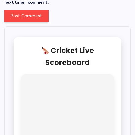
next time I comment.
Cricket Live
Scoreboard