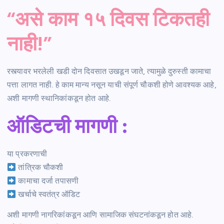
“असे काम १५ दिवस टिकतही
नाही!”
रस्त्यावर भरलेली खडी दोन दिवसात उखडून जाते, त्यामुळे दुरुस्ती कामाचा
पत्ता लागत नाही. हे काम मान्य नसून याची संपूर्ण चौकशी होणे आवश्यक आहे,
अशी मागणी स्थानिकांकडून होत आहे.
ऑडिटची मागणी
:
या प्रकरणाची
तांत्रिक चौकशी
कामाचा दर्जा तपासणी
खर्चाचे स्वतंत्र ऑडिट
अशी मागणी नागरिकांकडून आणि सामाजिक संघटनांकडून होत आहे.