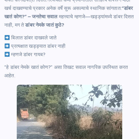
खर्च दाखवण्याचे प्रकार अनेक वर्षे सुरू असल्याचे स्थानिक सांगतात.
“डांबर
खातं कोण?” – जनतेचा सवाल
महत्त्वाचे म्हणजे—खड्ड्यांमध्ये डांबर दिसत
नाही, मग ते
डांबर नेमके जातं कुठे?
बिलात डांबर दाखवले जाते
प्रत्यक्षात खड्ड्यात डांबर नाही
म्हणजे डांबर गायब?
“हे डांबर नेमके खातं कोण?” असा तिखट सवाल नागरिक उपस्थित करत
आहेत.