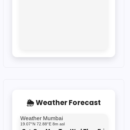
🌦 Weather Forecast