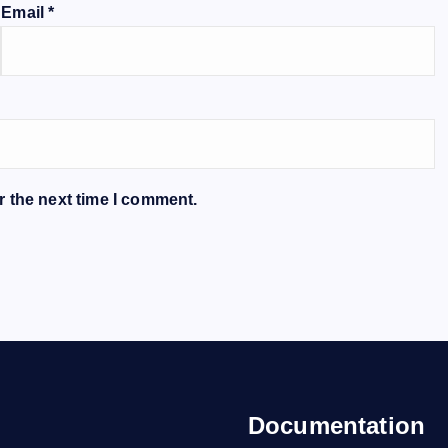
Email
*
r the next time I comment.
Documentation