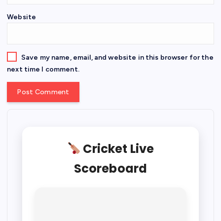
Website
Save my name, email, and website in this browser for the
next time I comment.
Cricket Live
Scoreboard