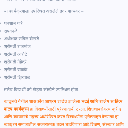
या कार्यक्रमाला उपस्थित असलेले इतर मान्यवर –
घनशाम घारे
सपकाळे
अधीक्षक सचिन बोराडे
श्रीमती राजभोज
श्रीमती आरोटे
श्रीमती मेहेत्रे
श्रीमती वाळके
श्रीमती झिरवाळ
तसेच विद्यार्थी वर्ग मोठ्या संख्येने उपस्थित होता.
काळुस्ते येथील शासकीय आश्रम शाळेत झालेला
चटई आणि शालेय साहित्य
वाटप कार्यक्रम
हा विद्यार्थ्यांसाठी प्रेरणादायी ठरला. शिक्षणाबरोबरच क्रीडा
आणि व्यायामाचे महत्त्व अधोरेखित करत विद्यार्थ्यांना प्रोत्साहन देण्याचा हा
उपक्रम समाजातील सकारात्मक बदल घडविणारा आहे.शिक्षण, संस्कार आणि