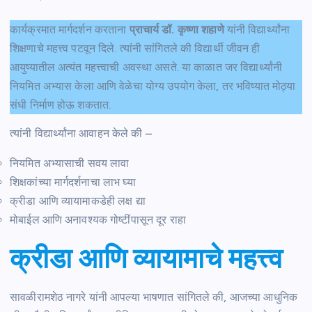
कार्यक्रमात मार्गदर्शन करताना
प्राचार्य डॉ. कृष्णा शहाणे
यांनी विद्यार्थ्यांना
शिक्षणाचे महत्त्व पटवून दिले. त्यांनी सांगितले की विद्यार्थी जीवन ही
आयुष्यातील अत्यंत महत्त्वाची अवस्था असते. या काळात जर विद्यार्थ्यांनी
नियमित अभ्यास केला आणि वेळेचा योग्य उपयोग केला, तर भविष्यात मोठ्या
संधी निर्माण होऊ शकतात.
त्यांनी विद्यार्थ्यांना आवाहन केले की –
नियमित अभ्यासाची सवय लावा
शिक्षकांच्या मार्गदर्शनाचा लाभ घ्या
क्रीडा आणि व्यायामाकडेही लक्ष द्या
मोबाईल आणि अनावश्यक गोष्टींपासून दूर राहा
क्रीडा आणि व्यायामाचे महत्त्व
सावळीरामशेठ नागरे यांनी आपल्या भाषणात सांगितले की, आजच्या आधुनिक