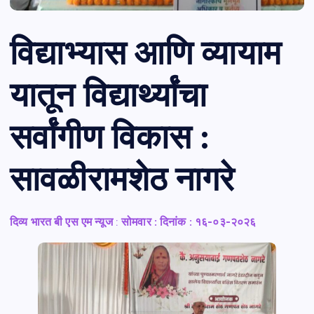
विद्याभ्यास आणि व्यायाम
यातून विद्यार्थ्यांचा
सर्वांगीण विकास :
सावळीरामशेठ नागरे
दिव्य भारत बी एस एम न्यूज
:
सोमवार : दिनांक : १६-०३-२०२६