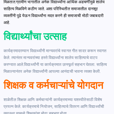
मिळतात.ग्रामीण भागातील अनेक विद्यार्थ्यांना आर्थिक अडचणींमुळे शालेय
साहित्य मिळविणे कठीण जाते. अशा परिस्थितीत समाजातील दानशूर
व्यक्तींनी पुढे येऊन विद्यार्थ्यांना मदत करणे ही समाजाची मोठी जबाबदारी
आहे.
विद्यार्थ्यांचा उत्साह
कार्यक्रमादरम्यान विद्यार्थ्यांनी मान्यवरांचे स्वागत गीत सादर करून स्वागत
केले. त्यानंतर मान्यवरांच्या हस्ते विद्यार्थ्यांना शालेय साहित्याचे वाटप
करण्यात आले.विद्यार्थ्यांनी या कार्यक्रमात उत्स्फूर्त सहभाग घेतला. साहित्य
मिळाल्यानंतर अनेक विद्यार्थ्यांनी आपल्या आनंदाची भावना व्यक्त केली.
शिक्षक व कर्मचाऱ्यांचे योगदान
शाळेतील शिक्षक आणि कर्मचाऱ्यांनी कार्यक्रमाच्या यशस्वीतेसाठी विशेष
प्रयत्न केले. कार्यक्रमाचे नियोजन, साहित्याचे वितरण आणि विद्यार्थ्यांची
व्यवस्था यामध्ये शिक्षकांचा मोठा सहभाग होता.