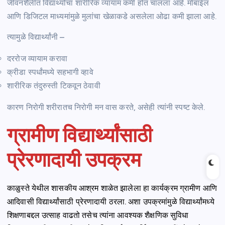
जीवनशैलीत विद्यार्थ्यांचा शारीरिक व्यायाम कमी होत चालला आहे. मोबाईल
आणि डिजिटल माध्यमांमुळे मुलांचा खेळाकडे असलेला ओढा कमी झाला आहे.
त्यामुळे विद्यार्थ्यांनी –
दररोज व्यायाम करावा
क्रीडा स्पर्धांमध्ये सहभागी व्हावे
शारीरिक तंदुरुस्ती टिकवून ठेवावी
कारण निरोगी शरीरातच निरोगी मन वास करते, असेही त्यांनी स्पष्ट केले.
ग्रामीण विद्यार्थ्यांसाठी
प्रेरणादायी उपक्रम
काळुस्ते येथील शासकीय आश्रम शाळेत झालेला हा कार्यक्रम ग्रामीण आणि
आदिवासी विद्यार्थ्यांसाठी प्रेरणादायी ठरला. अशा उपक्रमांमुळे विद्यार्थ्यांमध्ये
शिक्षणाबद्दल उत्साह वाढतो तसेच त्यांना आवश्यक शैक्षणिक सुविधा