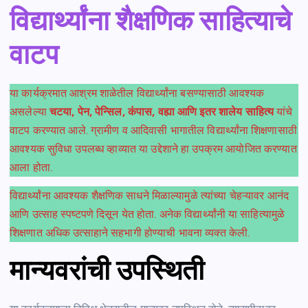
विद्यार्थ्यांना शैक्षणिक साहित्याचे
वाटप
या कार्यक्रमात आश्रम शाळेतील विद्यार्थ्यांना बसण्यासाठी आवश्यक
असलेल्या
चटया, पेन, पेन्सिल, कंपास, वह्या आणि इतर शालेय साहित्य
यांचे
वाटप करण्यात आले. ग्रामीण व आदिवासी भागातील विद्यार्थ्यांना शिक्षणासाठी
आवश्यक सुविधा उपलब्ध व्हाव्यात या उद्देशाने हा उपक्रम आयोजित करण्यात
आला होता.
विद्यार्थ्यांना आवश्यक शैक्षणिक साधने मिळाल्यामुळे त्यांच्या चेहऱ्यावर आनंद
आणि उत्साह स्पष्टपणे दिसून येत होता. अनेक विद्यार्थ्यांनी या साहित्यामुळे
शिक्षणात अधिक उत्साहाने सहभागी होण्याची भावना व्यक्त केली.
मान्यवरांची उपस्थिती