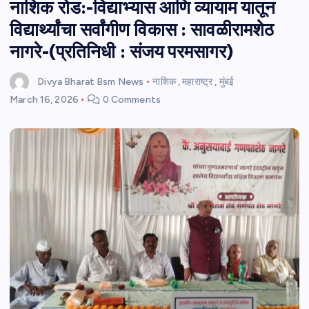
नाशिक रोड:-विद्याभ्यास आणि व्यायाम यातून
विद्यार्थ्यांचा सर्वांगीण विकास : सावळीरामशेठ
नागरे-(प्रतिनिधी : संजय परमसागर)
Divya Bharat Bsm News
नाशिक
,
महाराष्ट्र
,
मुंबई
March 16, 2026
0 Comments