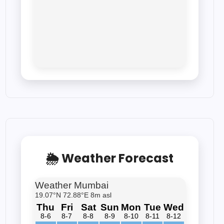
🌦 Weather Forecast