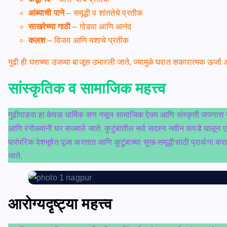
आंब्याची पाने
– समृद्धी व शांततेचे प्रतीक
साखरेच्या गाठी
– गोडवा आणि आनंद
कलश
– विजय आणि यशाचे प्रतीक
गुढी ही घराच्या उजव्या बाजूस उभारली जाते, ज्यामुळे घरात सकारात्मक ऊर्जा 
सांस्कृतिक व सामाजिक महत्त्व
गुढीपाडवा हा केवळ धार्मिक सण नसून सामाजिक ऐक्य आणि संस्कृती जपणारा उत
आणि रंगोळ्यांनी घर सजवले जाते. कुटुंबातील सर्व सदस्य नवीन कपडे घालू
पारंपरिक वेशभूषेत पूजा करतात आणि कुटुंबाच्या सुख-समृद्धीसाठी प्रार्थना कर
जाते.
आरोग्यदृष्ट्या महत्त्व