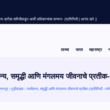
सेना क्रीडा समितीकडून आर्मी अधिकाऱ्यांचा सन्मान- (प्रतिनिधी | आनंद खरे )
ताज्या
भारत
महाराष्ट्र
न्य, समृद्धी आणि मंगलमय जीवनाचे प्रतीक-
नागपूर :-गुढीपाडवा : नवचैतन्य, समृद्धी आणि मंगलमय जीवनाचे प्रतीक-(प्रतिनिधी –रमे