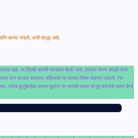
आणि आनंद नांदतो, अशी श्रद्धा आहे.
्सव आहे. या दिवशी घरांची स्वच्छता केली जाते, दारावर तोरण बांधले जाते
न एकत्र सण साजरा करतात. महिलांचा या सणात विशेष सहभाग असतो. त्या
तात. तसेच कुटुंबातील लहान मुलांना या सणाचे महत्त्व सांगून परंपरेचे जतन केले