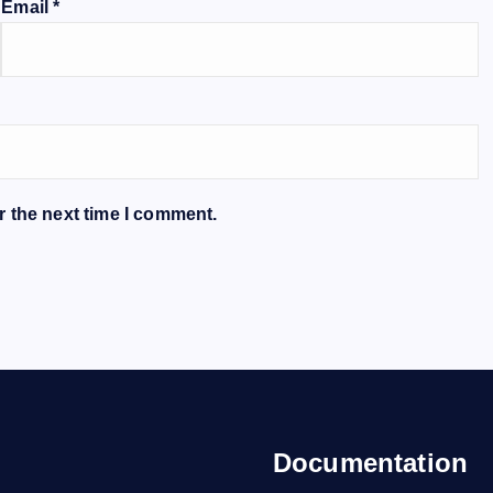
Email
*
r the next time I comment.
Documentation