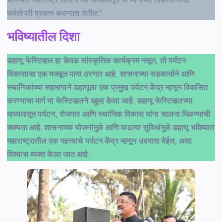
सर्वतोपरी प्रयत्न करण्यात येतील.”
भविष्यातील दिशा
डहाणू फेस्टिव्हल हा केवळ सांस्कृतिक कार्यक्रम नसून, तो पर्यटन
विकासाचा एक मजबूत पाया ठरणार आहे. शासनाच्या सहकार्याने आणि
स्थानिकांच्या सहभागाने डहाणूला एक प्रमुख पर्यटन केंद्र म्हणून विकसित
करण्याचा मार्ग या फेस्टिव्हलने खुला केला आहे. डहाणू फेस्टिव्हलच्या
माध्यमातून पर्यटन, रोजगार आणि स्थानिक विकास यांना चालना मिळण्याची
शक्यता आहे. शासनाच्या योजनांमुळे आणि वाढत्या सुविधांमुळे डहाणू भविष्यात
महाराष्ट्रातील एक महत्त्वाचे पर्यटन केंद्र म्हणून उदयास येईल, असा
विश्वास व्यक्त केला जात आहे.