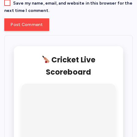
Save my name, email, and website in this browser for the
next time I comment.
Cricket Live
Scoreboard