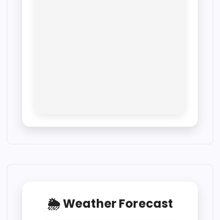
🌦 Weather Forecast