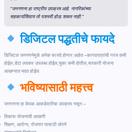
“जनगणना हा राष्ट्रीय उपक्रम आहे. नागरिकांच्या
सहकार्याशिवाय तो यशस्वी होऊ शकत नाही.”
डिजिटल पद्धतीचे फायदे
डिजिटल जनगणनेमुळे अनेक फायदे होणार आहेत –कागदपत्रांची गरज कमी
होईल,डेटा लवकर उपलब्ध होईल,चुका कमी होतील,सरकारी योजना
आखण्यात मदत होईल.
भविष्यासाठी महत्त्व
जनगणना हा केवळ आकडेवारीचा उपक्रम नसून –
विकास योजनांची आखणी
शिक्षण, आरोग्य, रोजगार यासाठी धोरणे