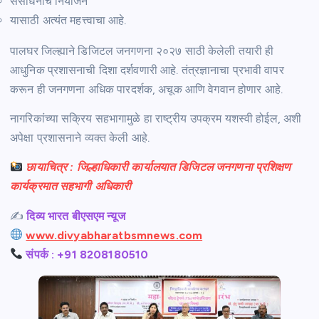
संसाधनांचे नियोजन
यासाठी अत्यंत महत्त्वाचा आहे.
पालघर जिल्ह्याने डिजिटल जनगणना २०२७ साठी केलेली तयारी ही
आधुनिक प्रशासनाची दिशा दर्शवणारी आहे. तंत्रज्ञानाचा प्रभावी वापर
करून ही जनगणना अधिक पारदर्शक, अचूक आणि वेगवान होणार आहे.
नागरिकांच्या सक्रिय सहभागामुळे हा राष्ट्रीय उपक्रम यशस्वी होईल, अशी
अपेक्षा प्रशासनाने व्यक्त केली आहे.
छायाचित्र : जिल्हाधिकारी कार्यालयात डिजिटल जनगणना प्रशिक्षण
कार्यक्रमात सहभागी अधिकारी
✍️
दिव्य भारत बीएसएम न्यूज
www.divyabharatbsmnews.com
संपर्क : +91 8208180510