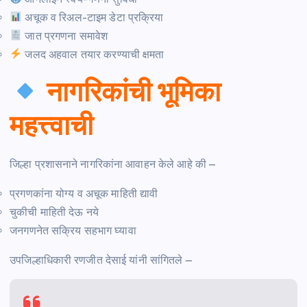
अचूक व रिअल-टाइम डेटा प्रक्रिया
जात प्रगणना समावेश
जलद अहवाल तयार करण्याची क्षमता
नागरिकांची भूमिका
महत्त्वाची
जिल्हा प्रशासनाने नागरिकांना आवाहन केले आहे की –
प्रगणकांना योग्य व अचूक माहिती द्यावी
चुकीची माहिती देऊ नये
जनगणनेत सक्रिय सहभाग घ्यावा
उपजिल्हाधिकारी रणजीत देसाई यांनी सांगितले –