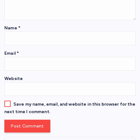
Name
*
Email
*
Website
Save my name, email, and website in this browser for the
next time I comment.