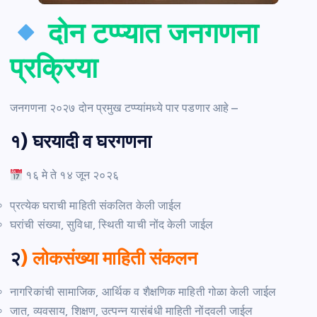
दोन टप्प्यात जनगणना
प्रक्रिया
जनगणना २०२७ दोन प्रमुख टप्प्यांमध्ये पार पडणार आहे –
१) घरयादी व घरगणना
१६ मे ते १४ जून २०२६
प्रत्येक घराची माहिती संकलित केली जाईल
घरांची संख्या, सुविधा, स्थिती याची नोंद केली जाईल
२
) लोकसंख्या माहिती संकलन
नागरिकांची सामाजिक, आर्थिक व शैक्षणिक माहिती गोळा केली जाईल
जात, व्यवसाय, शिक्षण, उत्पन्न यासंबंधी माहिती नोंदवली जाईल