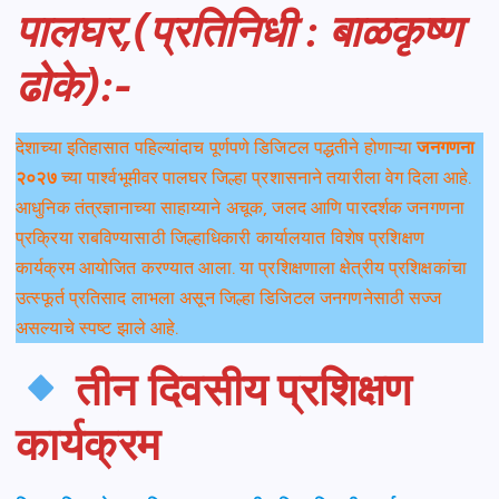
पालघर,(प्रतिनिधी : बाळकृष्ण
ढोके):-
देशाच्या इतिहासात पहिल्यांदाच पूर्णपणे डिजिटल पद्धतीने होणाऱ्या
जनगणना
२०२७
च्या पार्श्वभूमीवर पालघर जिल्हा प्रशासनाने तयारीला वेग दिला आहे.
आधुनिक तंत्रज्ञानाच्या साहाय्याने अचूक, जलद आणि पारदर्शक जनगणना
प्रक्रिया राबविण्यासाठी जिल्हाधिकारी कार्यालयात विशेष प्रशिक्षण
कार्यक्रम आयोजित करण्यात आला. या प्रशिक्षणाला क्षेत्रीय प्रशिक्षकांचा
उत्स्फूर्त प्रतिसाद लाभला असून जिल्हा डिजिटल जनगणनेसाठी सज्ज
असल्याचे स्पष्ट झाले आहे.
तीन दिवसीय प्रशिक्षण
कार्यक्रम