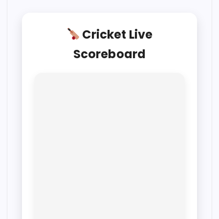
Cricket Live
Scoreboard