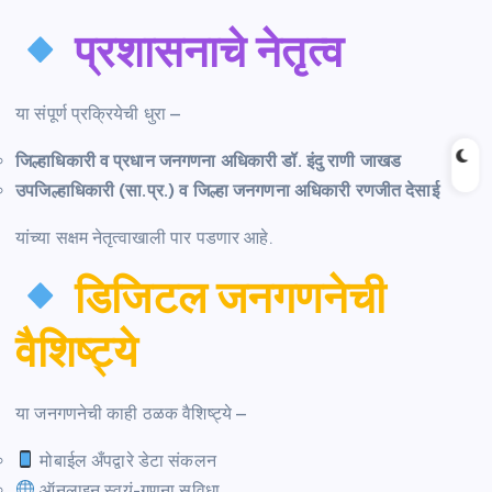
प्रशासनाचे नेतृत्व
या संपूर्ण प्रक्रियेची धुरा –
जिल्हाधिकारी व प्रधान जनगणना अधिकारी डॉ. इंदु राणी जाखड
उपजिल्हाधिकारी (सा.प्र.) व जिल्हा जनगणना अधिकारी रणजीत देसाई
यांच्या सक्षम नेतृत्वाखाली पार पडणार आहे.
डिजिटल जनगणनेची
वैशिष्ट्ये
या जनगणनेची काही ठळक वैशिष्ट्ये –
मोबाईल अँपद्वारे डेटा संकलन
ऑनलाइन स्वयं-गणना सुविधा