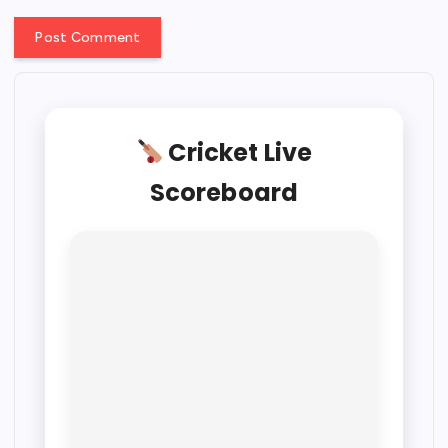
Cricket Live
Scoreboard