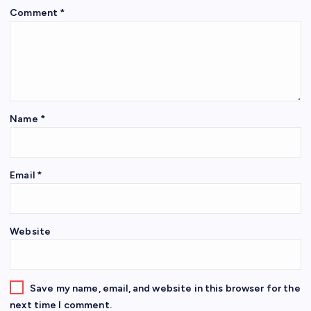
Comment
*
Name
*
Email
*
Website
Save my name, email, and website in this browser for the
next time I comment.