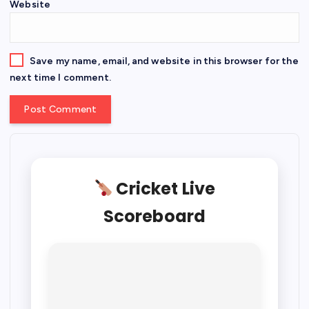
Website
Save my name, email, and website in this browser for the
next time I comment.
Cricket Live
Scoreboard