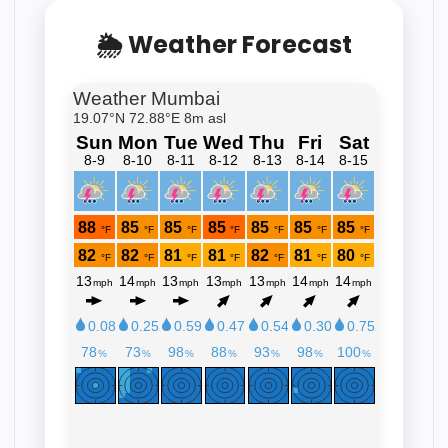
🌦 Weather Forecast