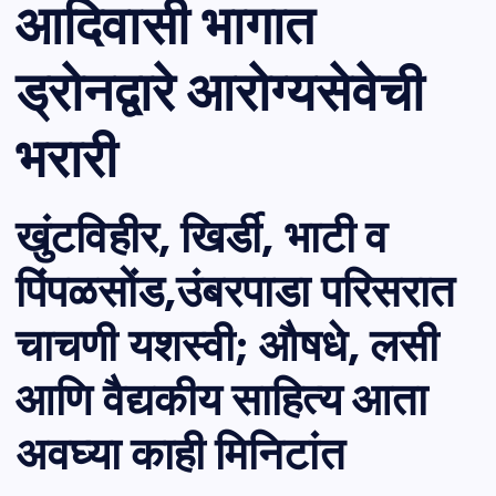
आदिवासी भागात
ड्रोनद्वारे आरोग्यसेवेची
भरारी
खुंटविहीर, खिर्डी, भाटी व
पिंपळसोंड,उंबरपाडा परिसरात
चाचणी यशस्वी; औषधे, लसी
आणि वैद्यकीय साहित्य आता
अवघ्या काही मिनिटांत