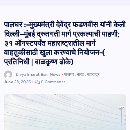
पालघर :-मुख्यमंत्री देवेंद्र फडणवीस यांनी केली
दिल्ली–मुंबई द्रुतगती मार्ग प्रकल्पाची पाहणी;
३१ ऑगस्टपर्यंत महाराष्ट्रातील मार्ग
वाहतुकीसाठी खुला करण्याचे नियोजन-(
प्रतिनिधी | बाळकृष्ण ढोके)
Divya Bharat Bsm News
पालघर
,
भारत
,
महाराष्ट्र
June 28, 2026
0 Comments