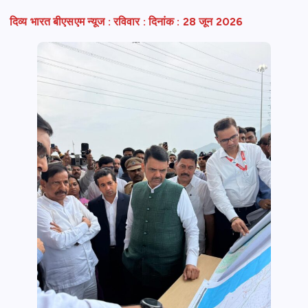
दिव्य भारत बीएसएम न्यूज : रविवार : दिनांक : 28 जून 2026