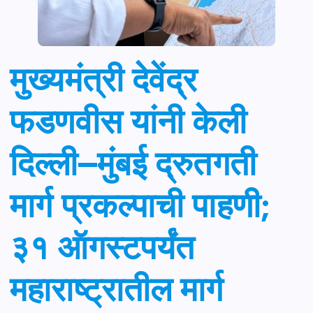
मुख्यमंत्री देवेंद्र
फडणवीस यांनी केली
दिल्ली–मुंबई द्रुतगती
मार्ग प्रकल्पाची पाहणी;
३१ ऑगस्टपर्यंत
महाराष्ट्रातील मार्ग