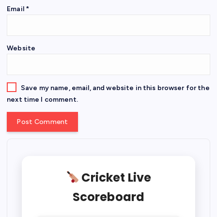
Email
*
Website
Save my name, email, and website in this browser for the
next time I comment.
Cricket Live
Scoreboard