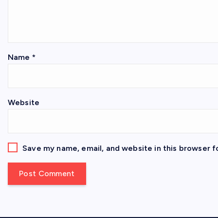
Name
*
Website
Save my name, email, and website in this browser f