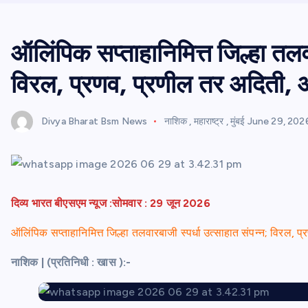
ऑलिंपिक सप्ताहानिमित्त जिल्हा तलवा
विरल, प्रणव, प्रणील तर अदिती, 
Divya Bharat Bsm News
नाशिक
,
महाराष्ट्र
,
मुंबई
June 29, 202
दिव्य भारत बीएसएम न्यूज :सोमवार : 29 जून 2026
ऑलिंपिक सप्ताहानिमित्त जिल्हा तलवारबाजी स्पर्धा उत्साहात संपन्न; विरल,
नाशिक | (प्रतिनिधी
: खास ):-