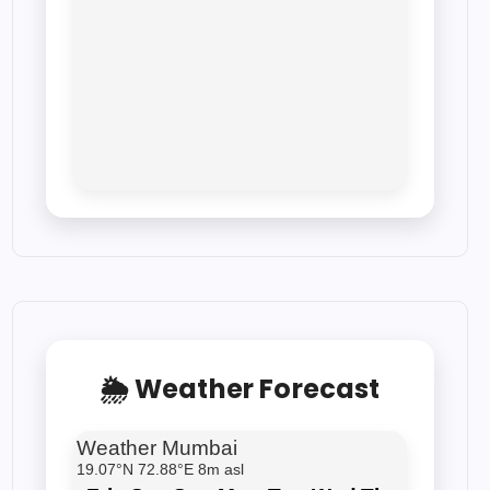
🌦 Weather Forecast