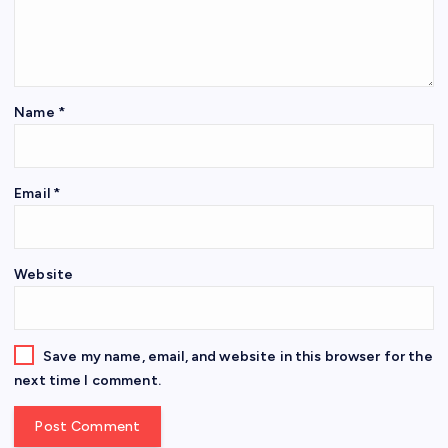
Name
*
Email
*
Website
Save my name, email, and website in this browser for the
next time I comment.