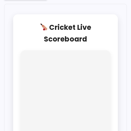
Cricket Live
Scoreboard