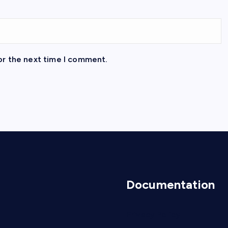
or the next time I comment.
Documentation
Privacy Policy