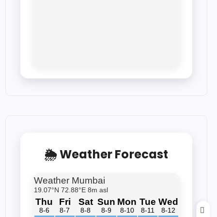
🌦 Weather Forecast