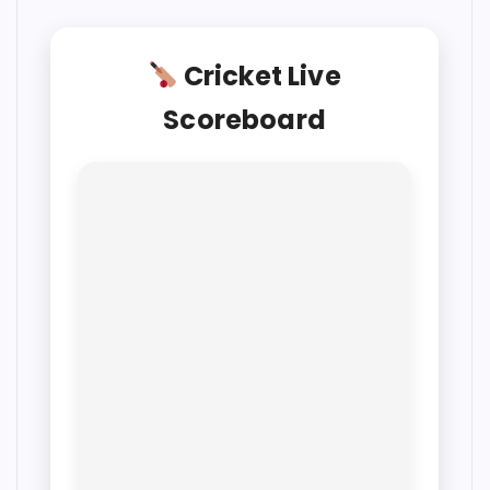
Cricket Live
Scoreboard