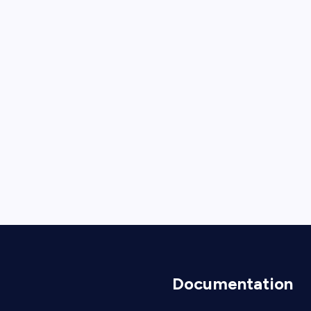
Documentation