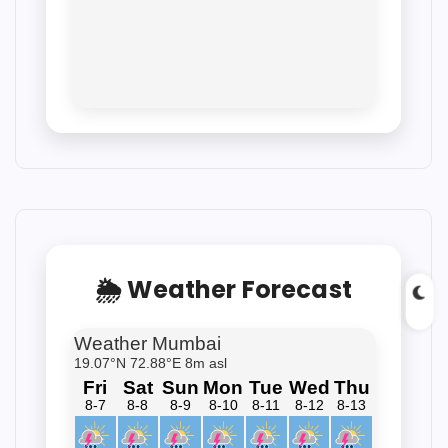
🌦 Weather Forecast